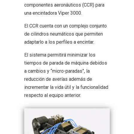
componentes aeronáuticos (CCR) para
una encintadora Viper 3000.
El CCR cuenta con un complejo conjunto
de cilindros neumáticos que permiten
adaptarlo a los perfiles a encintar.
El sistema permitirá minimizar los
tiempos de parada de máquina debidos
a cambios y “micro-paradas”, la
reducción de averías además de
incrementar la vida útil y la funcionalidad
respecto al equipo anterior.