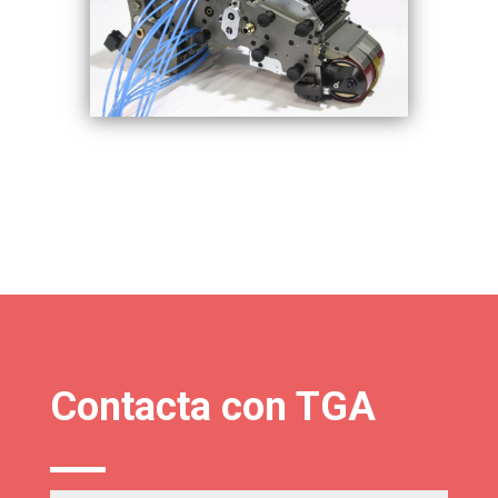
Contacta con TGA