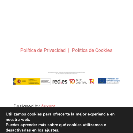
Política de Privacidad
|
Política de Cookies
Designed by
Auxers
Utilizamos cookies para ofrecerte la mejor experiencia en
nuestra web.
Copyright © 2024 TGA-Ingeniería
Puedes aprender más sobre qué cookies utilizamos o
desactivarlas en los
ajustes
.