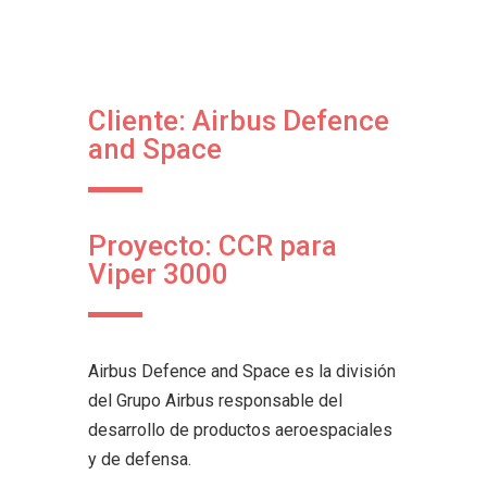
Cliente: Airbus Defence
and Space
Proyecto: CCR para
Viper 3000
Airbus Defence and Space es la división
del Grupo Airbus responsable del
desarrollo de productos aeroespaciales
y de defensa.