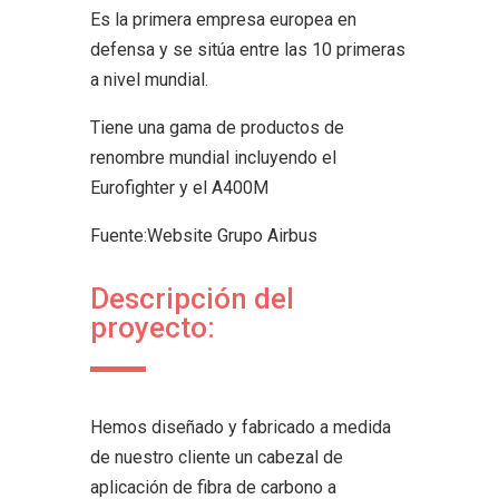
Es la primera empresa europea en
defensa y se sitúa entre las 10 primeras
a nivel mundial.
Tiene una gama de productos de
renombre mundial incluyendo el
Eurofighter y el A400M
Fuente:Website Grupo Airbus
Descripción del
proyecto:
Hemos diseñado y fabricado a medida
de nuestro cliente un cabezal de
aplicación de fibra de carbono a